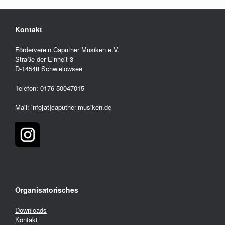
Kontakt
Förderverein Caputher Musiken e.V.
Straße der Einheit 3
D-14548 Schwielowsee
Telefon: 0176 50047015
Mail: info[at]caputher-musiken.de
Organisatorisches
Downloads
Kontakt