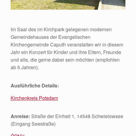
Im Saal des im Kirchpark gelegenen modernen
Gemeindehauses der Evangelischen
Kirchengemeinde Caputh veranstalten wir in diesem
Jahr ein Konzert für Kinder und ihre Eltern, Freunde
und alle, die gerne dabei sein möchten (empfohlen
ab 5 Jahren).
Ausführliche Details:
Kirchenkreis Potsdam
Anreise:
Straße der Einheit 1, 14548 Schwielowsee
(Eingang Seestraße)