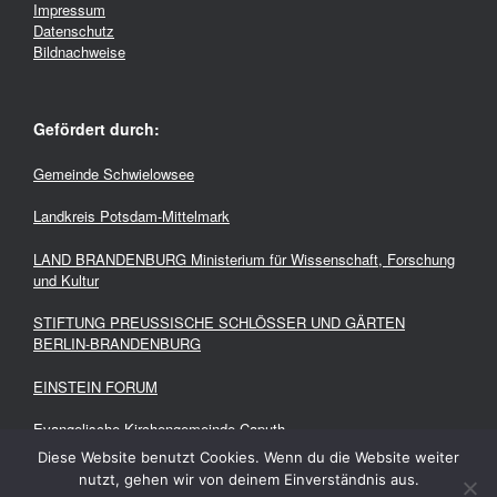
Impressum
Datenschutz
Bildnachweise
Gefördert durch:
Gemeinde Schwielowsee
Landkreis Potsdam-Mittelmark
LAND BRANDENBURG Ministerium für Wissenschaft, Forschung
und Kultur
STIFTUNG PREUSSISCHE SCHLÖSSER UND GÄRTEN
BERLIN-BRANDENBURG
EINSTEIN FORUM
Evangelische Kirchengemeinde Caputh
Diese Website benutzt Cookies. Wenn du die Website weiter
nutzt, gehen wir von deinem Einverständnis aus.