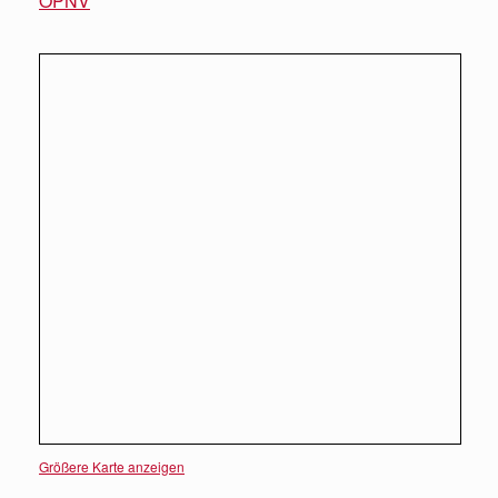
ÖPNV
Größere Karte anzeigen