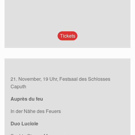
Tickets
21. November, 19 Uhr, Festsaal des Schlosses
Caputh
Auprès du feu
In der Nähe des Feuers
Duo Luciole