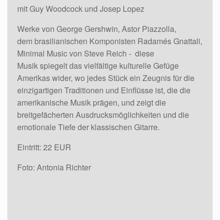
mit Guy Woodcock und Josep Lopez
Werke von George Gershwin, Astor Piazzolla,
dem brasilianischen Komponisten Radamés Gnattali,
Minimal Music von Steve Reich - diese
Musik spiegelt das vielfältige kulturelle Gefüge
Amerikas wider, wo jedes Stück ein Zeugnis für die
einzigartigen Traditionen und Einflüsse ist, die die
amerikanische Musik prägen, und zeigt die
breitgefächerten Ausdrucksmöglichkeiten und die
emotionale Tiefe der klassischen Gitarre.
Eintritt: 22 EUR
Foto: Antonia Richter