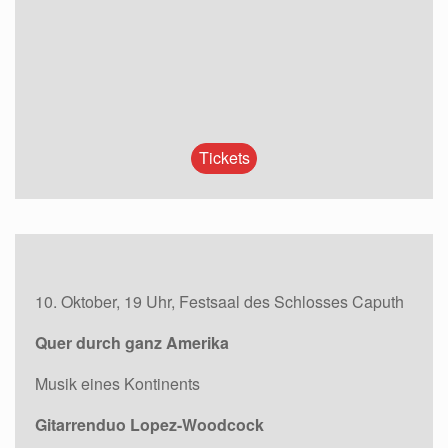
Tickets
10. Oktober, 19 Uhr, Festsaal des Schlosses Caputh
Quer durch ganz Amerika
Musik eines Kontinents
Gitarrenduo Lopez-Woodcock