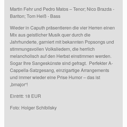
Martin Fehr und Pedro Matos – Tenor; Nico Brazda -
Bariton; Tom Heiß - Bass
Wieder in Caputh präsentieren die vier Herren einen
Mix aus geistlicher Musik quer durch die
Jahrhunderte, garniert mit bekannten Popsongs und
stimmungsvollen Volksliedern, die herrlich
melancholisch auf den Herbst einstimmen werden.
Sogar Ihre Sangeskünste sind gefragt. Perfekter A-
Cappella-Satzgesang, einzigartige Arrangements
und immer wieder eine Prise Humor – das ist
„bmajor“!
Eintritt: 18 EUR
Foto: Holger Schibilsky