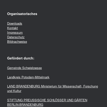
Organisatorisches
Downloads
Kontakt
Impressum
Datenschutz
Bildnachweise
Gefördert durch:
Gemeinde Schwielowsee
Landkreis Potsdam-Mittelmark
LAND BRANDENBURG Ministerium für Wissenschaft, Forschung
und Kultur
STIFTUNG PREUSSISCHE SCHLÖSSER UND GÄRTEN
BERLIN-BRANDENBURG