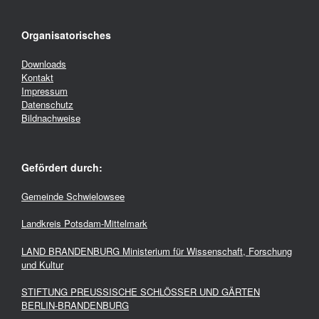
Organisatorisches
Downloads
Kontakt
Impressum
Datenschutz
Bildnachweise
Gefördert durch:
Gemeinde Schwielowsee
Landkreis Potsdam-Mittelmark
LAND BRANDENBURG Ministerium für Wissenschaft, Forschung
und Kultur
STIFTUNG PREUSSISCHE SCHLÖSSER UND GÄRTEN
BERLIN-BRANDENBURG