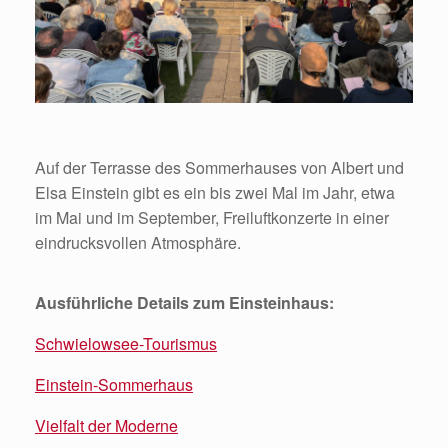
Auf der Terrasse des Sommerhauses von Albert und
Elsa Einstein gibt es ein bis zwei Mal im Jahr, etwa
im Mai und im September, Freiluftkonzerte in einer
eindrucksvollen Atmosphäre.
Ausführliche Details zum Einsteinhaus:
Schwielowsee-Tourismus
Einstein-Sommerhaus
Vielfalt der Moderne