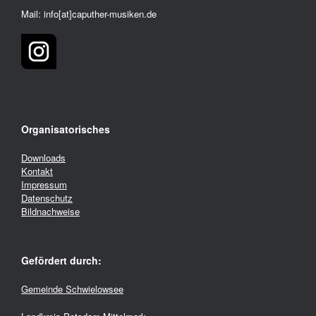
Mail: info[at]caputher-musiken.de
Organisatorisches
Downloads
Kontakt
Impressum
Datenschutz
Bildnachweise
Gefördert durch:
Gemeinde Schwielowsee