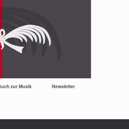
Buch zur Musik
Newsletter